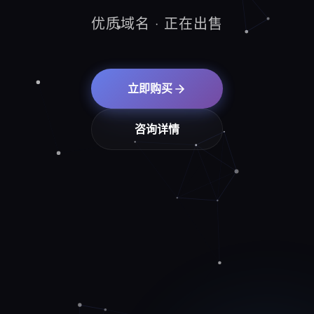
优质域名 · 正在出售
立即购买
咨询详情