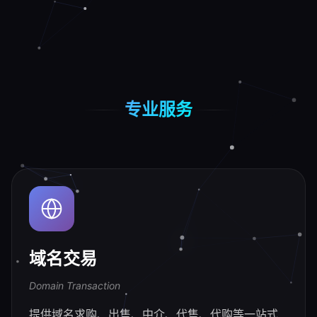
专业服务
域名交易
Domain Transaction
提供域名求购、出售、中介、代售、代购等一站式