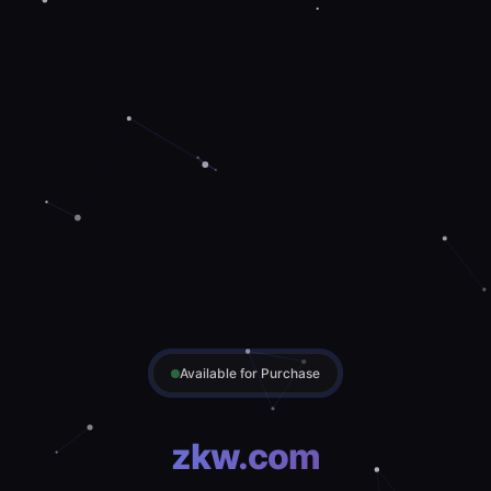
Available for Purchase
zkw.com