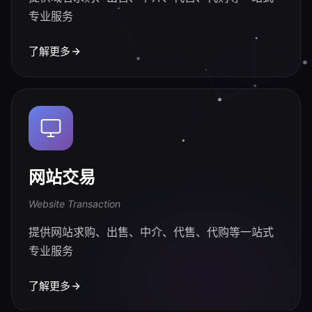
专业服务
了解更多
网站交易
Website Transaction
提供网站求购、出售、中介、代售、代购等一站式
专业服务
了解更多